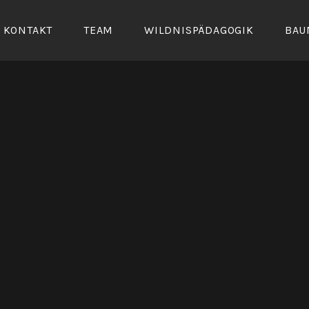
KONTAKT
TEAM
WILDNISPÄDAGOGIK
BAU