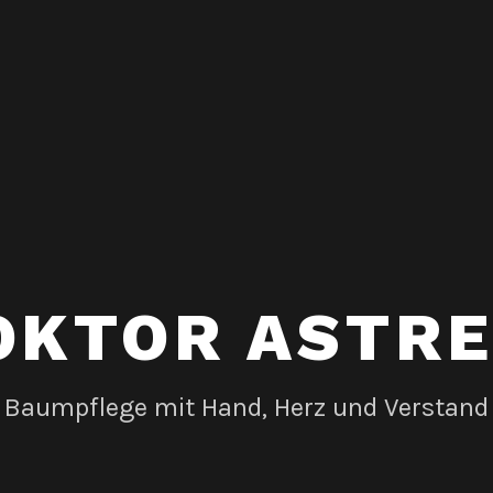
OKTOR ASTRE
Baumpflege mit Hand, Herz und Verstand