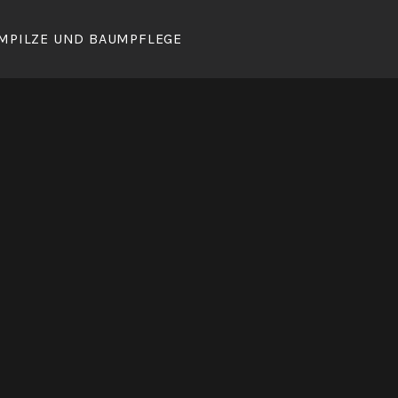
MPILZE UND BAUMPFLEGE